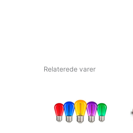
Relaterede varer